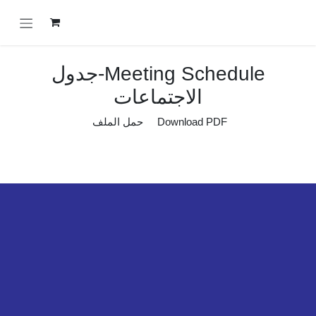
خطي للذهاب إلى المحتوى
Meeting Schedule-جدول
الاجتماعات
Download PDF حمل الملف