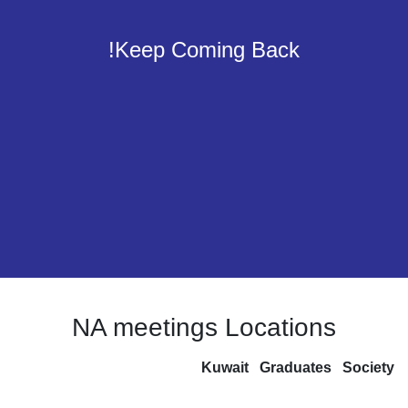
Keep Coming Back!
NA meetings Locations
Kuwait
Graduates
Society