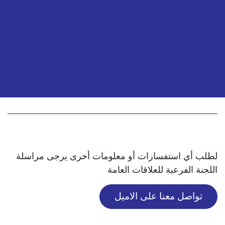
لطلب أي استفسارات أو معلومات أخرى يرجى مراسلة
اللجنة الفرعية للعلاقات العامة
تواصل معنا على الاميل