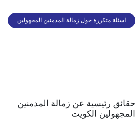
اسئلة متكررة حول زمالة المدمنين المجهولين
حقائق رئيسية عن زمالة المدمنين
المجهولين الكويت