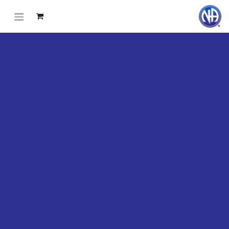
خطي للذهاب إلى المحتوى